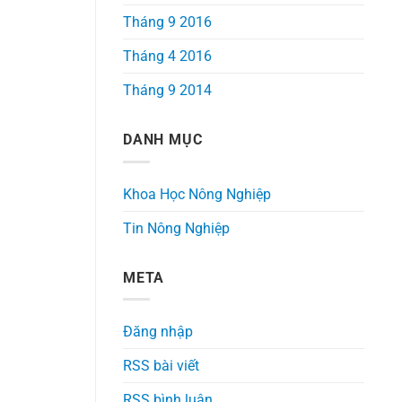
Tháng 9 2016
Tháng 4 2016
Tháng 9 2014
DANH MỤC
Khoa Học Nông Nghiệp
Tin Nông Nghiệp
META
Đăng nhập
RSS bài viết
RSS bình luận