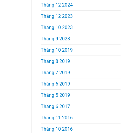
Tháng 12 2024
Tháng 12 2023
Tháng 10 2023
Tháng 9 2023
Tháng 10 2019
Tháng 8 2019
Tháng 7 2019
Tháng 6 2019
Tháng 5 2019
Tháng 6 2017
Tháng 11 2016
Tháng 10 2016