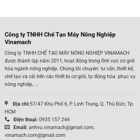
Công ty TNHH Chế Tạo Máy Nông Nghiệp
Vinamach
Công ty TNHH CHẾ TẠO MÁY NÔNG NGHIỆP VINAMACH
được thành lập năm 2011, hoạt động trong lĩnh vực cơ giới
hóa ngành nông nghiệp. Chúng tôi chuyên: tư vấn, thiết kế,
chế tạo và cải tiến các thiết bị cơ giới, tự động hóa phục vụ
nông nghiệp, ...
Địa chỉ:
57/47 Khu Phố 6, P. Linh Trung, Q. Thủ Đức, Tp.
HCM
Điện thoại:
0935 157 244
Email:
anhvu.vinamach@gmail.com,
vinamach.com@gmail.com