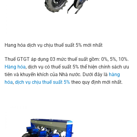
Hang hóa dịch vụ chịu thuế suất 5% mới nhất
Thuế GTGT áp dụng 03 mức thuế suất gồm: 0%, 5%, 10%.
Hàng hóa
, dịch vụ có thuế suất 5% thể hiện chính sách ưu
tiên và khuyến khích của Nhà nước. Dưới đây là
hàng
hóa
,
dịch vụ chịu thuế suất 5%
theo quy định mới nhất.