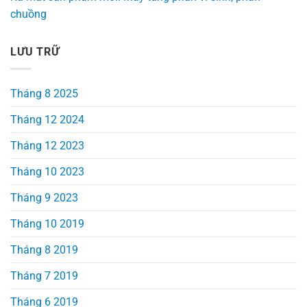
chuồng
LƯU TRỮ
Tháng 8 2025
Tháng 12 2024
Tháng 12 2023
Tháng 10 2023
Tháng 9 2023
Tháng 10 2019
Tháng 8 2019
Tháng 7 2019
Tháng 6 2019