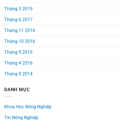
Tháng 5 2019
Tháng 6 2017
Tháng 11 2016
Tháng 10 2016
Tháng 9 2016
Tháng 4 2016
Tháng 9 2014
DANH MỤC
Khoa Học Nông Nghiệp
Tin Nông Nghiệp