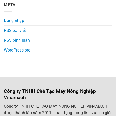
META
Đăng nhập
RSS bài viết
RSS bình luận
WordPress.org
Công ty TNHH Chế Tạo Máy Nông Nghiệp
Vinamach
Công ty TNHH CHẾ TẠO MÁY NÔNG NGHIỆP VINAMACH
được thành lập năm 2011, hoạt động trong lĩnh vực cơ giới