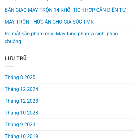
BÀN GIAO MÁY TRỘN 14 KHỐI TÍCH HỢP CÂN ĐIỆN TỬ
MÁY TRỘN THỨC ĂN CHO GIA SÚC TMR
Ra mắt sản phẩm mới: Máy tung phân vi sinh, phân
chuồng
LƯU TRỮ
Tháng 8 2025
Tháng 12 2024
Tháng 12 2023
Tháng 10 2023
Tháng 9 2023
Tháng 10 2019