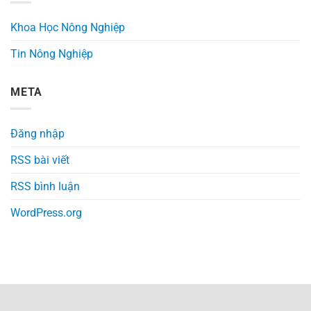
Khoa Học Nông Nghiệp
Tin Nông Nghiệp
META
Đăng nhập
RSS bài viết
RSS bình luận
WordPress.org