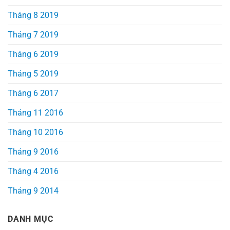
Tháng 8 2019
Tháng 7 2019
Tháng 6 2019
Tháng 5 2019
Tháng 6 2017
Tháng 11 2016
Tháng 10 2016
Tháng 9 2016
Tháng 4 2016
Tháng 9 2014
DANH MỤC