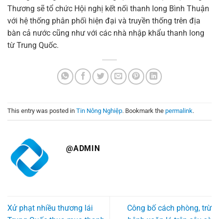
Thương sẽ tổ chức Hội nghị kết nối thanh long Bình Thuận
với hệ thống phân phối hiện đại và truyền thống trên địa
bàn cả nước cũng như với các nhà nhập khẩu thanh long
từ Trung Quốc.
This entry was posted in
Tin Nông Nghiệp
. Bookmark the
permalink
.
@ADMIN
Xử phạt nhiều thương lái
Công bố cách phòng, trừ