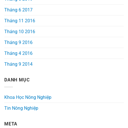
Tháng 6 2017
Tháng 11 2016
Tháng 10 2016
Tháng 9 2016
Tháng 4 2016
Tháng 9 2014
DANH MỤC
Khoa Học Nông Nghiệp
Tin Nông Nghiệp
META