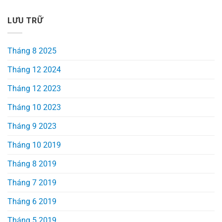
LƯU TRỮ
Tháng 8 2025
Tháng 12 2024
Tháng 12 2023
Tháng 10 2023
Tháng 9 2023
Tháng 10 2019
Tháng 8 2019
Tháng 7 2019
Tháng 6 2019
Tháng 5 2019