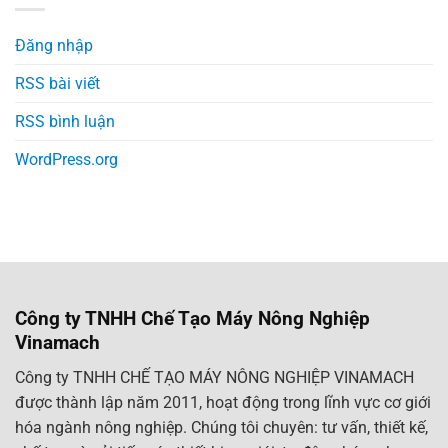
Đăng nhập
RSS bài viết
RSS bình luận
WordPress.org
Công ty TNHH Chế Tạo Máy Nông Nghiệp
Vinamach
Công ty TNHH CHẾ TẠO MÁY NÔNG NGHIỆP VINAMACH
được thành lập năm 2011, hoạt động trong lĩnh vực cơ giới
hóa ngành nông nghiệp. Chúng tôi chuyên: tư vấn, thiết kế,