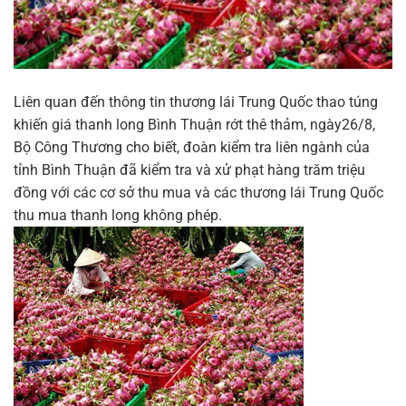
Liên quan đến thông tin thương lái Trung Quốc thao túng
khiến giá thanh long Bình Thuận rớt thê thảm, ngày26/8,
Bộ Công Thương cho biết, đoàn kiểm tra liên ngành của
tỉnh Bình Thuận đã kiểm tra và xử phạt hàng trăm triệu
đồng với các cơ sở thu mua và các thương lái Trung Quốc
thu mua thanh long không phép.