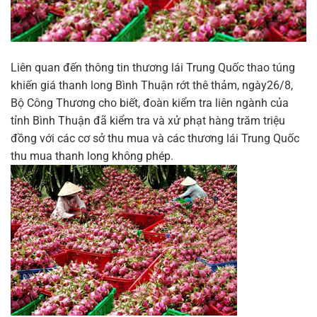
Liên quan đến thông tin thương lái Trung Quốc thao túng
khiến giá thanh long Bình Thuận rớt thê thảm, ngày26/8,
Bộ Công Thương cho biết, đoàn kiểm tra liên ngành của
tỉnh Bình Thuận đã kiểm tra và xử phạt hàng trăm triệu
đồng với các cơ sở thu mua và các thương lái Trung Quốc
thu mua thanh long không phép.