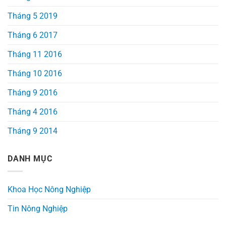
Tháng 5 2019
Tháng 6 2017
Tháng 11 2016
Tháng 10 2016
Tháng 9 2016
Tháng 4 2016
Tháng 9 2014
DANH MỤC
Khoa Học Nông Nghiệp
Tin Nông Nghiệp