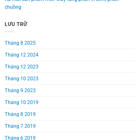
chuồng
LƯU TRỮ
Tháng 8 2025
Tháng 12 2024
Tháng 12 2023
Tháng 10 2023
Tháng 9 2023
Tháng 10 2019
Tháng 8 2019
Tháng 7 2019
Tháng 6 2019