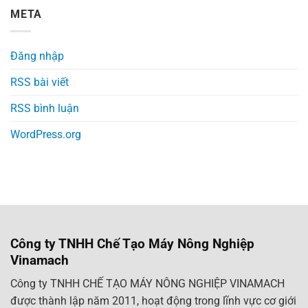
META
Đăng nhập
RSS bài viết
RSS bình luận
WordPress.org
Công ty TNHH Chế Tạo Máy Nông Nghiệp
Vinamach
Công ty TNHH CHẾ TẠO MÁY NÔNG NGHIỆP VINAMACH
được thành lập năm 2011, hoạt động trong lĩnh vực cơ giới