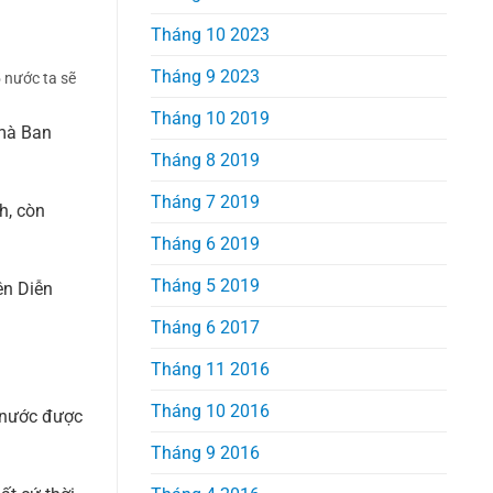
Tháng 10 2023
Tháng 9 2023
 nước ta sẽ
Tháng 10 2019
 mà Ban
Tháng 8 2019
Tháng 7 2019
h, còn
Tháng 6 2019
Tháng 5 2019
ên Diễn
Tháng 6 2017
Tháng 11 2016
Tháng 10 2016
 nước được
Tháng 9 2016