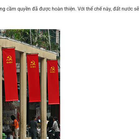
ng cầm quyền đã được hoàn thiện. Với thể chế này, đất nước sẽ